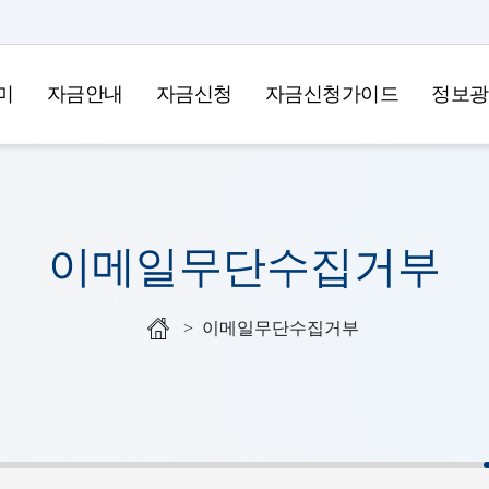
미
자금안내
자금신청
자금신청가이드
정보광
이메일무단수집거부
이메일무단수집거부