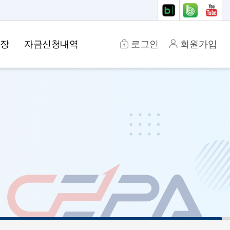
장
자금신청내역
로그인
회원가입