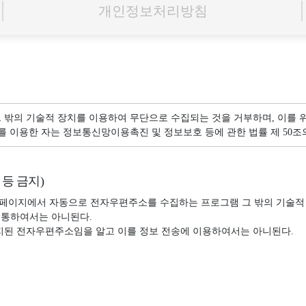
개인정보처리방침
 밖의 기술적 장치를 이용하여 무단으로 수집되는 것을 거부하며, 이를 
를 이용한 자는 정보통신망이용촉진 및 정보보호 등에 관한 법률 제 50조
등 금지)
페이지에서 자동으로 전자우편주소를 수집하는 프로그램 그 밖의 기술적
유통하여서는 아니된다.
금지된 전자우편주소임을 알고 이를 정보 전송에 이용하여서는 아니된다.