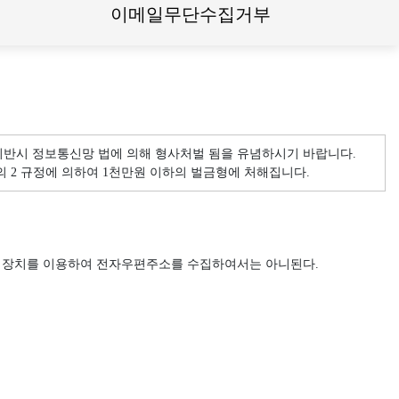
이메일무단수집거부
위반시 정보통신망 법에 의해 형사처벌 됨을 유념하시기 바랍니다.
의 2 규정에 의하여 1천만원 이하의 벌금형에 처해집니다.
 장치를 이용하여 전자우편주소를 수집하여서는 아니된다.