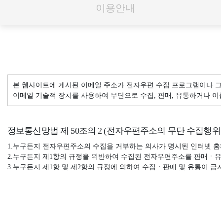
이용안내
본 웹사이트에 게시된 이메일 주소가 전자우편 수집 프로그램이나 그
이메일 기술적 장치를 사용하여 무단으로 수집, 판매, 유통하거나 이
정보통신망법 제 50조의 2 (전자우편주소의 무단 수집행위 
1.
누구든지 전자우편주소의 수집을 거부하는 의사가 명시된 인터넷 홈
2.
누구든지 제1항의 규정을 위반하여 수집된 전자우편주소를 판매ㆍ
3.
누구든지 제1항 및 제2항의 규정에 의하여 수집ㆍ판매 및 유통이 