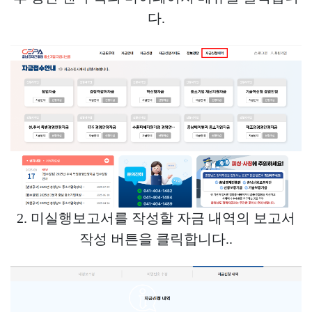
다.
2. 미실행보고서를 작성할 자금 내역의 보고서
작성 버튼을 클릭합니다..