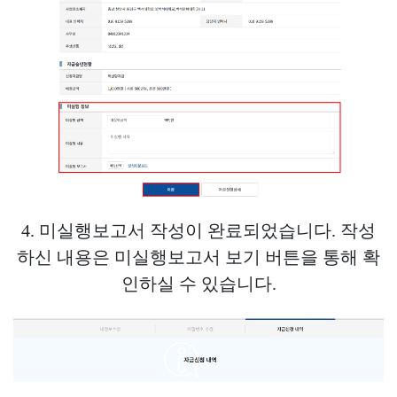
4. 미실행보고서 작성이 완료되었습니다. 작성
하신 내용은 미실행보고서 보기 버튼을 통해 확
인하실 수 있습니다.