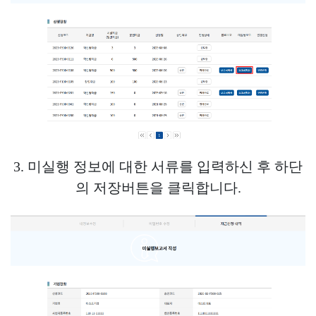
3. 미실행 정보에 대한 서류를 입력하신 후 하단
의 저장버튼을 클릭합니다.