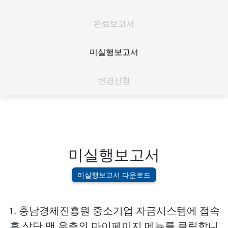
완료보고서
미실행보고서
변경신청
미실행보고서
미실행보고서 다운로드
1. 충남경제진흥원 중소기업 자금시스템에 접속
후 상단 맨 우측의 마이페이지 메뉴를 클릭합니